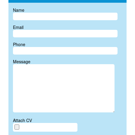
Name
Email
Phone
Message
Attach CV