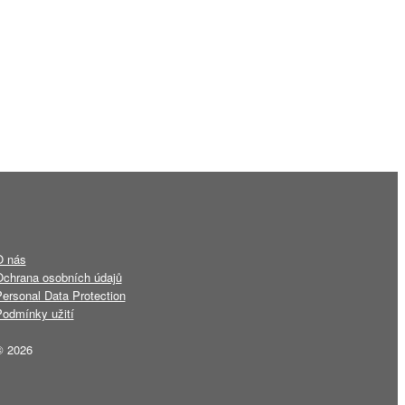
O nás
chrana osobních údajů
ersonal Data Protection
odmínky užití
© 2026