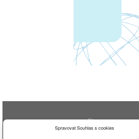
Spravovat Souhlas s cookies