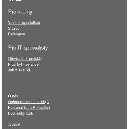
Pro klienty
Volní IT specialisté
Služby
Reference
Pro IT specialisty
Otevřené IT projekty
Proč být freelancer
Jak získat ŽL
O nás
Ochrana osobních údajů
Personal Data Protection
Podmínky užití
© 2026