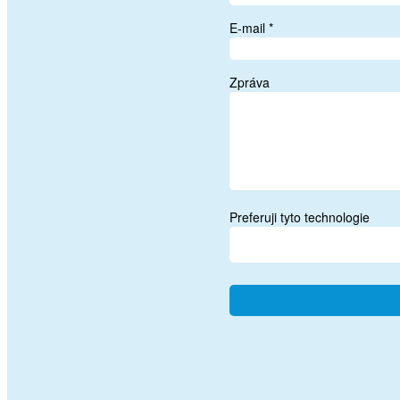
E-mail *
Zpráva
Preferuji tyto technologie